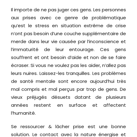
Il importe de ne pas juger ces gens. Les personnes
aux prises avec ce genre de problématique
qu’est le stress en situation extrême de crise
n’ont pas besoin d’une couche supplémentaire de
merde dans leur vie causée par l’inconscience et
l’immaturité de leur entourage. Ces gens
souffrent et ont besoin d’aide et non de se faire
écraser. Si vous ne voulez pas les aider, n’allez pas
leurs nuires. Laissez-les tranquilles. Les problèmes
de santé mentale sont encore aujourd’hui très
mal compris et mal perçus par trop de gens. De
vieux préjugés désuets datant de plusieurs
années restent en surface et affectent
l’humanité.
Se ressourcer & lâcher prise est une bonne
solution. Le contact avec la nature énergise et