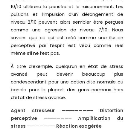
10/10 altérera la pensée et le raisonnement. Les
pulsions et l’impulsion d’un dérangement de
niveau 2/10 peuvent alors sembler être perçues
comme une agression de niveau 7/10. Nous
savons que ce qui est créé comme une illusion
perceptive par l’esprit est vécu comme réel
même s’il ne l’est pas.
À titre d’exemple, quelqu’un en état de stress
avancé peut devenir beaucoup plus
condescendant pour une action dite normale ou
banale pour la plupart des gens normaux hors
d’état de stress avancé.
Agent stresseur ———————- Distortion
perceptive ——————– Amplification du
stress ——————– Réaction exagérée