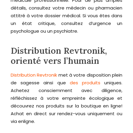
médicale professionnelle. Pour de plus amples
détails, consultez votre médecin ou pharmacien
attitré à votre dossier médical. Si vous êtes dans
un état critique, consultez d’urgence un
psychologue ou un psychiatre.
Distribution Revtronik,
orienté vers l’humain
Distribution Revtronik
met à votre disposition plein
de sagesse ainsi que
des produits
uniques.
Achetez consciemment avec diligence,
réfléchissez à votre empreinte écologique et
découvrez nos produits sur la boutique en ligne!
Achat en direct sur rendez-vous uniquement ou
via enligne.