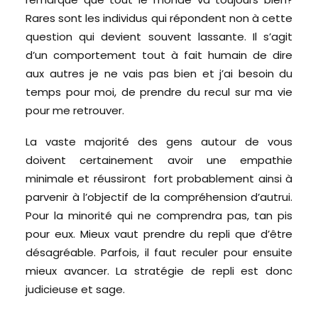
Rares sont les individus qui répondent non à cette
question qui devient souvent lassante. Il s’agit
d’un comportement tout à fait humain de dire
aux autres je ne vais pas bien et j’ai besoin du
temps pour moi, de prendre du recul sur ma vie
pour me retrouver.
La vaste majorité des gens autour de vous
doivent certainement avoir une empathie
minimale et réussiront fort probablement ainsi à
parvenir à l’objectif de la compréhension d’autrui.
Pour la minorité qui ne comprendra pas, tan pis
pour eux. Mieux vaut prendre du repli que d’être
désagréable. Parfois, il faut reculer pour ensuite
mieux avancer. La stratégie de repli est donc
judicieuse et sage.