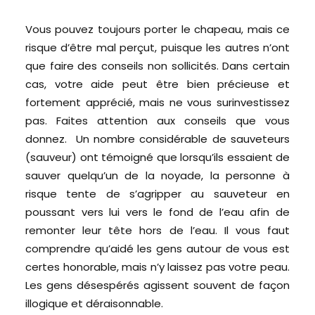
Vous pouvez toujours porter le chapeau, mais ce
risque d’être mal perçut, puisque les autres n’ont
que faire des conseils non sollicités. Dans certain
cas, votre aide peut être bien précieuse et
fortement apprécié, mais ne vous surinvestissez
pas. Faites attention aux conseils que vous
donnez. Un nombre considérable de sauveteurs
(sauveur) ont témoigné que lorsqu’ils essaient de
sauver quelqu’un de la noyade, la personne à
risque tente de s’agripper au sauveteur en
poussant vers lui vers le fond de l’eau afin de
remonter leur tête hors de l’eau. Il vous faut
comprendre qu’aidé les gens autour de vous est
certes honorable, mais n’y laissez pas votre peau.
Les gens désespérés agissent souvent de façon
illogique et déraisonnable.