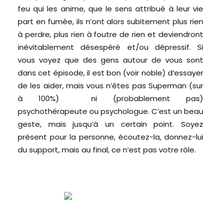
feu qui les anime, que le sens attribué à leur vie
part en fumée, ils n’ont alors subitement plus rien
à perdre, plus rien à foutre de rien et deviendront
inévitablement désespéré et/ou dépressif. Si
vous voyez que des gens autour de vous sont
dans cet épisode, il est bon (voir noble) d’essayer
de les aider, mais vous n’êtes pas Superman (sur
à 100%) ni (probablement pas)
psychothérapeute ou psychologue. C’est un beau
geste, mais jusqu’à un certain point. Soyez
présent pour la personne, écoutez-la, donnez-lui
du support, mais au final, ce n’est pas votre rôle.