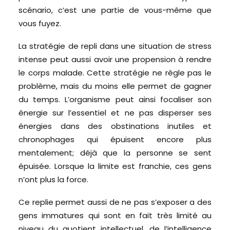
scénario, c’est une partie de vous-même que
vous fuyez.
La stratégie de repli dans une situation de stress
intense peut aussi avoir une propension à rendre
le corps malade. Cette stratégie ne règle pas le
problème, mais du moins elle permet de gagner
du temps. L’organisme peut ainsi focaliser son
énergie sur l’essentiel et ne pas disperser ses
énergies dans des obstinations inutiles et
chronophages qui épuisent encore plus
mentalement; déjà que la personne se sent
épuisée. Lorsque la limite est franchie, ces gens
n’ont plus la force.
Ce replie permet aussi de ne pas s’exposer a des
gens immatures qui sont en fait très limité au
niveau du quotient intellectuel, de l’intelligence