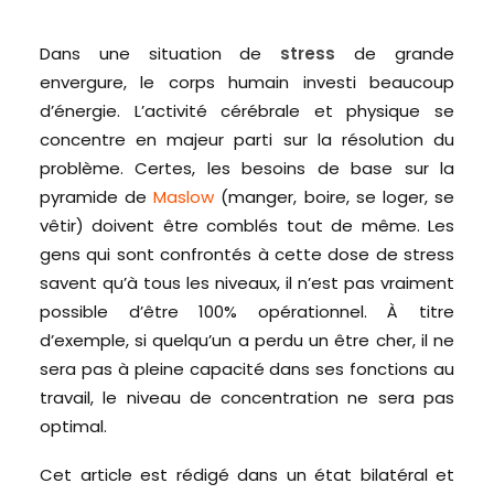
Dans une situation de
stress
de grande
envergure, le corps humain investi beaucoup
d’énergie. L’activité cérébrale et physique se
concentre en majeur parti sur la résolution du
problème. Certes, les besoins de base sur la
pyramide de
Maslow
(manger, boire, se loger, se
vêtir) doivent être comblés tout de même. Les
gens qui sont confrontés à cette dose de stress
savent qu’à tous les niveaux, il n’est pas vraiment
possible d’être 100% opérationnel. À titre
d’exemple, si quelqu’un a perdu un être cher, il ne
sera pas à pleine capacité dans ses fonctions au
travail, le niveau de concentration ne sera pas
optimal.
Cet article est rédigé dans un état bilatéral et