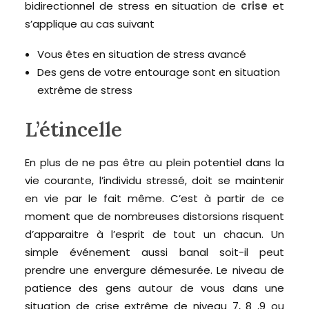
bidirectionnel de stress en situation de
crise
et
s’applique au cas suivant
Vous êtes en situation de stress avancé
Des gens de votre entourage sont en situation
extrême de stress
L’étincelle
En plus de ne pas être au plein potentiel dans la
vie courante, l’individu stressé, doit se maintenir
en vie par le fait même. C’est à partir de ce
moment que de nombreuses distorsions risquent
d’apparaitre à l’esprit de tout un chacun. Un
simple événement aussi banal soit-il peut
prendre une envergure démesurée. Le niveau de
patience des gens autour de vous dans une
situation de crise extrême de niveau 7, 8 ,9 ou