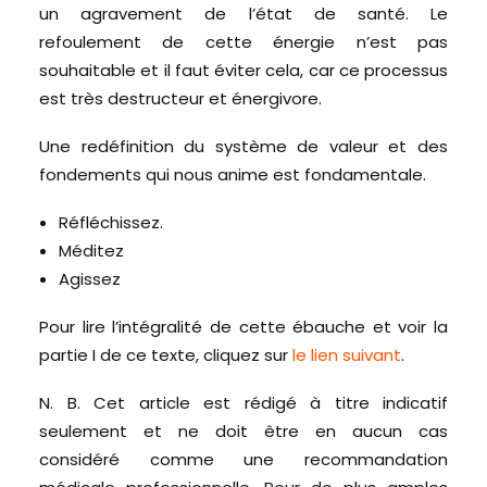
un agravement de l’état de santé. Le
refoulement de cette énergie n’est pas
souhaitable et il faut éviter cela, car ce processus
est très destructeur et énergivore.
Une redéfinition du système de valeur et des
fondements qui nous anime est fondamentale.
Réfléchissez.
Méditez
Agissez
Pour lire l’intégralité de cette ébauche et voir la
partie I de ce texte, cliquez sur
le lien suivant
.
N. B. Cet article est rédigé à titre indicatif
seulement et ne doit être en aucun cas
considéré comme une recommandation