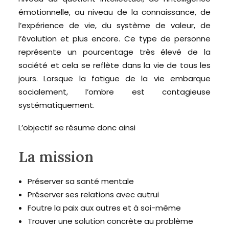
émotionnelle, au niveau de la connaissance, de
l’expérience de vie, du système de valeur, de
l’évolution et plus encore. Ce type de personne
représente un pourcentage très élevé de la
société et cela se reflète dans la vie de tous les
jours. Lorsque la fatigue de la vie embarque
socialement, l’ombre est contagieuse
systématiquement.
L’objectif se résume donc ainsi
La mission
Préserver sa santé mentale
Préserver ses relations avec autrui
Foutre la paix aux autres et à soi-même
Trouver une solution concrète au problème