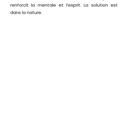
renforcit la mentale et l’esprit. La solution est
dans la nature.