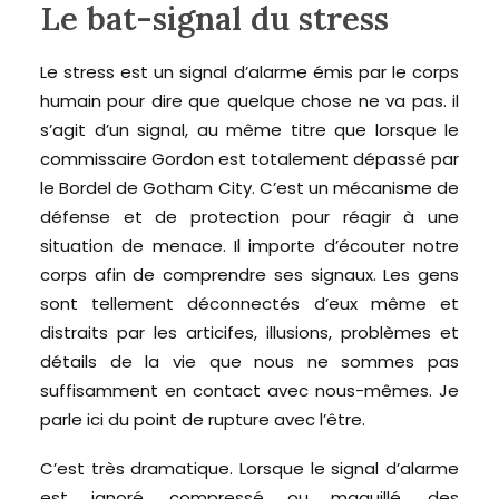
Le bat-signal du stress
Le stress est un signal d’alarme émis par le corps
humain pour dire que quelque chose ne va pas. il
s’agit d’un signal, au même titre que lorsque le
commissaire Gordon est totalement dépassé par
le Bordel de Gotham City. C’est un mécanisme de
défense et de protection pour réagir à une
situation de menace. Il importe d’écouter notre
corps afin de comprendre ses signaux. Les gens
sont tellement déconnectés d’eux même et
distraits par les articifes, illusions, problèmes et
détails de la vie que nous ne sommes pas
suffisamment en contact avec nous-mêmes. Je
parle ici du point de rupture avec l’être.
C’est très dramatique. Lorsque le signal d’alarme
est ignoré, compressé ou maquillé, des