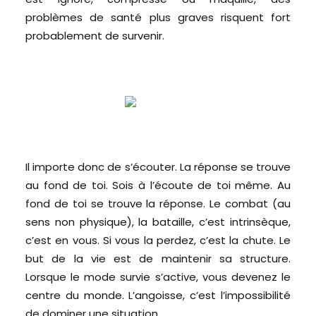
problèmes de santé plus graves risquent fort
probablement de survenir.
Il importe donc de s’écouter. La réponse se trouve
au fond de toi. Sois à l’écoute de toi même. Au
fond de toi se trouve la réponse. Le combat (au
sens non physique), la bataille, c’est intrinsèque,
c’est en vous. Si vous la perdez, c’est la chute. Le
but de la vie est de maintenir sa structure.
Lorsque le mode survie s’active, vous devenez le
centre du monde. L’angoisse, c’est l’impossibilité
de dominer une situation.