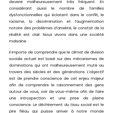
devenir malheureusement très fréquent. En
considérant aussi le nombre de familles
dysfonctionnelles qui éclatent dans le conflit, le
racisme, la discrimination et l’augmentation
notoire des problèmes d’anxiété, le constat de la
réalité est clair. Nous vivons dans une société
malsaine.
Il importe de comprendre que le climat de division
sociale actuel est basé sur des mécanismes de
dominations qui ont malheureusement muté au
travers des siècles et des générations. L’objectif
est de prendre conscience de cet enjeu majeur
afin de comprendre le raisonnement des gens
autour de vous, voir de vous-même afin de faire
une introspection et une prise de pleine
conscience. Le déchirement du tissu social est le
pire fléau qui puisse arriver à notre monde