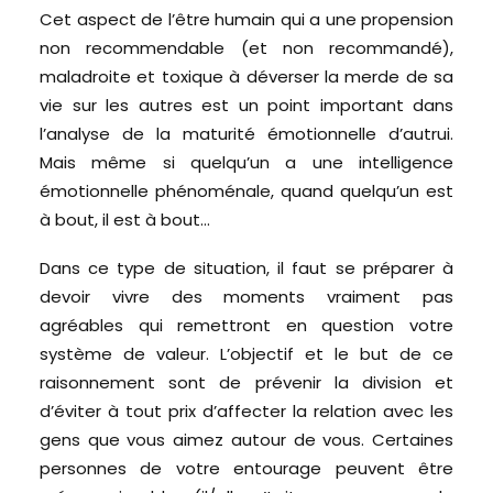
Cet aspect de l’être humain qui a une propension
non recommendable (et non recommandé),
maladroite et toxique à déverser la merde de sa
vie sur les autres est un point important dans
l’analyse de la maturité émotionnelle d’autrui.
Mais même si quelqu’un a une intelligence
émotionnelle phénoménale, quand quelqu’un est
à bout, il est à bout…
Dans ce type de situation, il faut se préparer à
devoir vivre des moments vraiment pas
agréables qui remettront en question votre
système de valeur. L’objectif et le but de ce
raisonnement sont de prévenir la division et
d’éviter à tout prix d’affecter la relation avec les
gens que vous aimez autour de vous. Certaines
personnes de votre entourage peuvent être