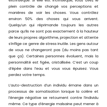
extrinsèque. Si elle est intrinsèque, vous avez le
plein contrôle de changé vos perceptions et
manières de voir les choses. Vous contrôlez
environ 50% des choses qui vous arrivent.
Quelqu’un qui réprimande toujours les autres
parce qu’ils ne sont pas exactement à la hauteur
de leurs propres algorithme, projection et attente
s’inflige ce genre de stress inutile. Les gens autour
de vous ne changeront pas (du moins pas tant
que ça). Certaines personnes évoluent, mais la
personnalité est figée, cristallisée. C’est un coup
d’épée dans l’eau et vous vous épuisez. Vous
perdez votre temps.
L’auto-destruction d’un individu émane dans un
processus de somatisation lorsque la colère et
l’énergie négative se retournent contre l’individu
même. Ce type d’énergie malsaine peut mener à