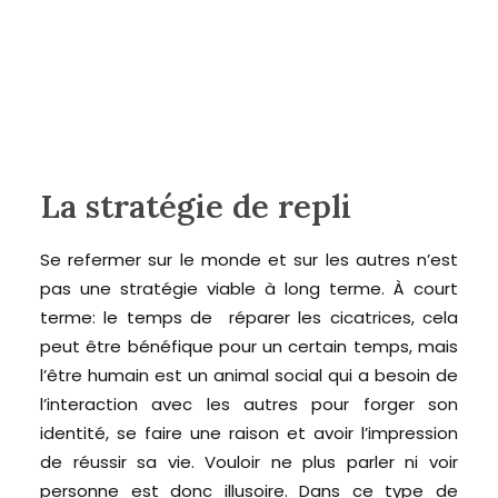
La stratégie de repli
Se refermer sur le monde et sur les autres n’est
pas une stratégie viable à long terme. À court
terme: le temps de réparer les cicatrices, cela
peut être bénéfique pour un certain temps, mais
l’être humain est un animal social qui a besoin de
l’interaction avec les autres pour forger son
identité, se faire une raison et avoir l’impression
de réussir sa vie. Vouloir ne plus parler ni voir
personne est donc illusoire. Dans ce type de