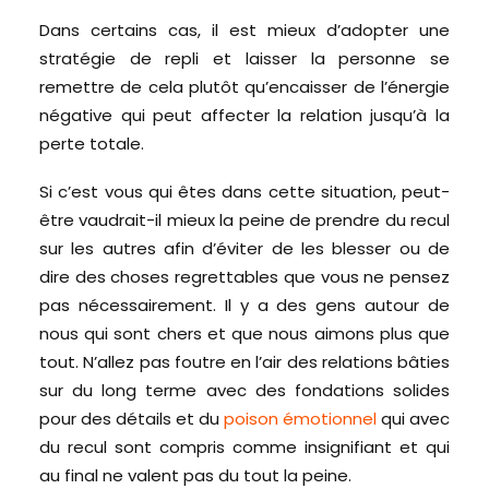
Dans certains cas, il est mieux d’adopter une
stratégie de repli et laisser la personne se
remettre de cela plutôt qu’encaisser de l’énergie
négative qui peut affecter la relation jusqu’à la
perte totale.
Si c’est vous qui êtes dans cette situation, peut-
être vaudrait-il mieux la peine de prendre du recul
sur les autres afin d’éviter de les blesser ou de
dire des choses regrettables que vous ne pensez
pas nécessairement. Il y a des gens autour de
nous qui sont chers et que nous aimons plus que
tout. N’allez pas foutre en l’air des relations bâties
sur du long terme avec des fondations solides
pour des détails et du
poison émotionnel
qui avec
du recul sont compris comme insignifiant et qui
au final ne valent pas du tout la peine.