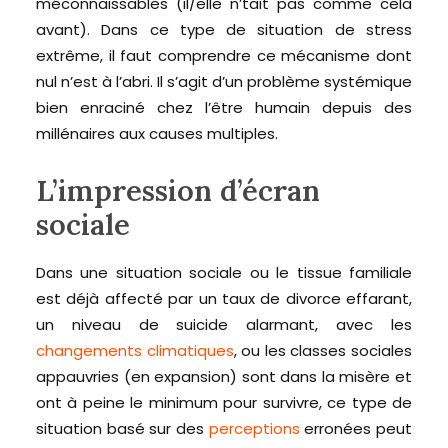
méconnaissables (il/elle n’tait pas comme cela
avant). Dans ce type de situation de stress
extrême, il faut comprendre ce mécanisme dont
nul n’est à l’abri. Il s’agit d’un problème systémique
bien enraciné chez l’être humain depuis des
millénaires aux causes multiples.
L’impression d’écran
sociale
Dans une situation sociale ou le tissue familiale
est déjà affecté par un taux de divorce effarant,
un niveau de suicide alarmant, avec les
changements climatiques
, ou les classes sociales
appauvries (en expansion) sont dans la misère et
ont à peine le minimum pour survivre, ce type de
situation basé sur des
perceptions
erronées peut