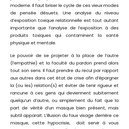
moderne. Il faut briser le cycle de ces vieux modes
de pensée désuets. Une analyse du niveau
d’exposition toxique relationnelle est tout autant
importante que l’analyse de l’exposition à des
produits toxiques qui contaminent la santé
physique et mentale.
Le pouvoir de se projeter à la place de l’autre
(l’empathie) et la faculté du pardon prend alors
tout son sens. Il faut prendre du recul par rapport
aux autres dans cet état de crise afin d’épargner
la (ou les) relation(s) et éviter de tenir rigueur et
rancune à ces gens qui deviennent subitement
quelqu’un d’autre, ou simplement du fait que la
part de vérité d’un masque bien présent, mais
subtil apparait. L’illusion du faux visage derrière ce
masque, cette hypocrisie, doit servir à vous