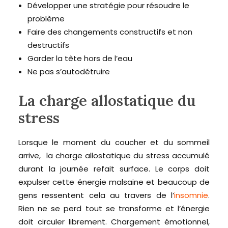
Développer une stratégie pour résoudre le
problème
Faire des changements constructifs et non
destructifs
Garder la tête hors de l’eau
Ne pas s’autodétruire
La charge allostatique du
stress
Lorsque le moment du coucher et du sommeil
arrive, la charge allostatique du stress accumulé
durant la journée refait surface. Le corps doit
expulser cette énergie malsaine et beaucoup de
gens ressentent cela au travers de l’
insomnie
.
Rien ne se perd tout se transforme et l’énergie
doit circuler librement. Chargement émotionnel,