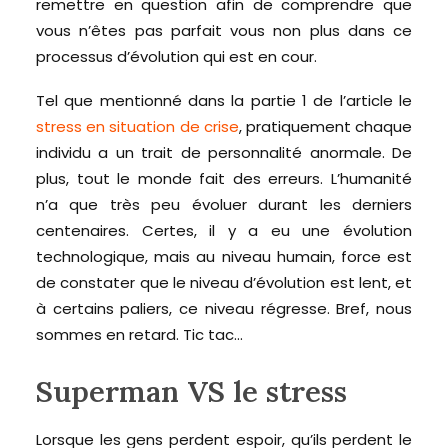
remettre en question afin de comprendre que
vous n’êtes pas parfait vous non plus dans ce
processus d’évolution qui est en cour.
Tel que mentionné dans la partie 1 de l’article le
stress en situation de crise
, pratiquement chaque
individu a un trait de personnalité anormale. De
plus, tout le monde fait des erreurs. L’humanité
n’a que très peu évoluer durant les derniers
centenaires. Certes, il y a eu une évolution
technologique, mais au niveau humain, force est
de constater que le niveau d’évolution est lent, et
à certains paliers, ce niveau régresse. Bref, nous
sommes en retard. Tic tac…
Superman VS le stress
Lorsque les gens perdent espoir, qu’ils perdent le