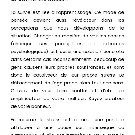
La survie est liée à l’apprentissage. Ce mode de
pensée devient aussi révélateur dans les
perceptions que nous développons de la
situation. Changer sa manière de voir les choses
(changer ses perceptions et schémas
psychologiques) est aussi une solution concrète
dans certains cas. Inconsciemment, beaucoup de
gens causent leurs propres souffrances, et sont
donc le catalyseur de leur propre stress. Le
détachement de l’égo prend alors tout son sens.
Cessez de vous faire souffrir et d’être un
amplificateur de votre malheur. Soyez créateur
de votre bonheur.
En résumé, le stress est comme une punition
attribuée à une cause soit intrinsèque ou