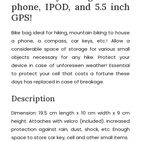
phone, IPOD, and 5.5 inch
GPS!
Bike bag ideal for hiking, mountain biking to house
a phone, a compass, car keys, etc.! Allow a
considerable space of storage for various small
objects necessary for any hike. Protect your
device in case of unforeseen weather! Essential
to protect your cell that costs a fortune these
days has replaced in case of breakage.
Description
Dimension: 19.5 cm length x 10 cm width x 9 cm
height. Attaches with velcro (included). Increased
protection against rain, dust, shock, etc. Enough
space to store car key, cell and other small items.