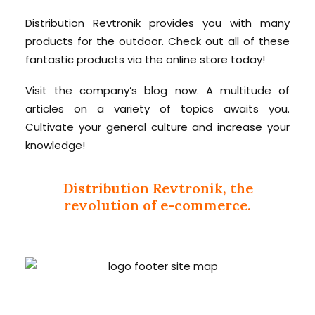
Distribution Revtronik provides you with many
products for the outdoor. Check out all of these
fantastic products via the online store today!
Visit the company’s blog now. A multitude of
articles on a variety of topics awaits you.
Cultivate your general culture and increase your
knowledge!
Distribution Revtronik, the
revolution of e-commerce.