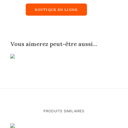
BOUTIQUE EN LIGNE
Vous aimerez peut-être aussi…
PRODUITS SIMILAIRES