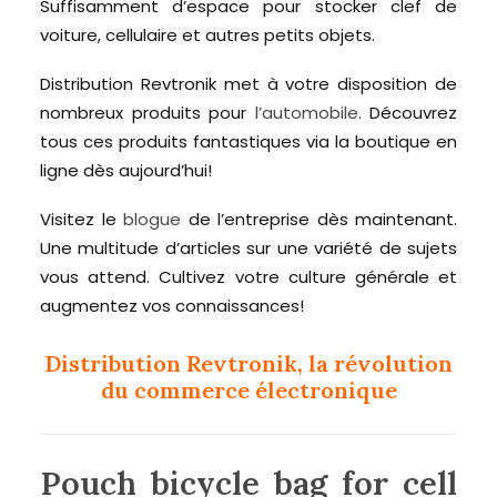
Suffisamment d’espace pour stocker clef de
voiture, cellulaire et autres petits objets.
Distribution Revtronik met à votre disposition de
nombreux produits pour
l’automobile
. Découvrez
tous ces produits fantastiques via la boutique en
ligne dès aujourd’hui!
Visitez le
blogue
de l’entreprise dès maintenant.
Une multitude d’articles sur une variété de sujets
vous attend. Cultivez votre culture générale et
augmentez vos connaissances!
Distribution Revtronik, la révolution
du commerce électronique
Pouch bicycle bag for cell