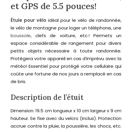
et GPS de 5.5 pouces!
Étuie pour vélo
idéal pour le vélo de randonnée,
le vélo de montagne pour loger un téléphone, une
boussole
, clefs de voiture, etc.! Permets un
espace considérable de rangement pour divers
petits objets nécessaire à toute randonnée.
Protégera votre appareil en cas d’imprévu avec la
météo! Essentiel pour protégé votre cellulaire qui
coûte une fortune de nos jours a remplacé en cas
de bris.
Description de l’étuit
Dimension: 19.5 cm longueur x 10 cm largeur x 9 cm
hauteur. Se fixe avec du velcro (inclus). Protection
accrue contre la pluie, la poussière, les chocs, etc.