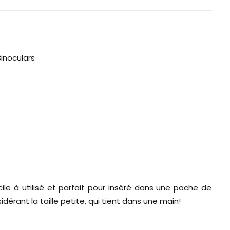
Binoculars
ile à utilisé et parfait pour inséré dans une poche de
idérant la taille petite, qui tient dans une main!