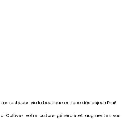
fantastiques via la boutique en ligne dès aujourd’hui!
nd. Cultivez votre culture générale et augmentez vos