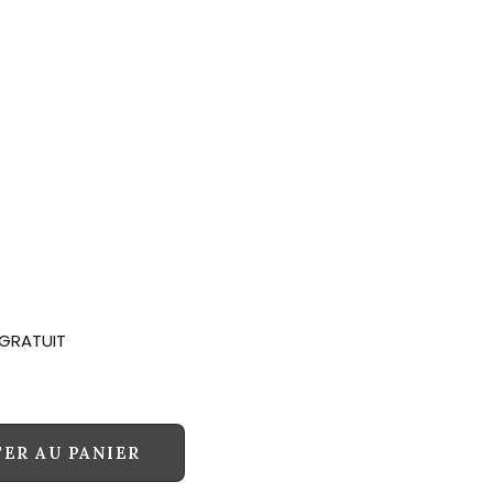
T GRATUIT
ER AU PANIER