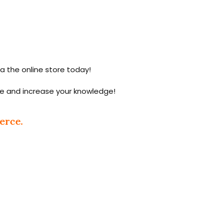
a the online store today!
ure and increase your knowledge!
erce.