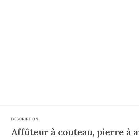
DESCRIPTION
Affûteur à couteau, pierre à a