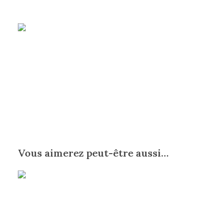
Vous aimerez peut-être aussi…