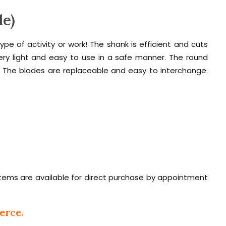
le)
ype of activity or work! The shank is efficient and cuts
 Very light and easy to use in a safe manner. The round
. The blades are replaceable and easy to interchange.
 Items are available for direct purchase by appointment
erce.