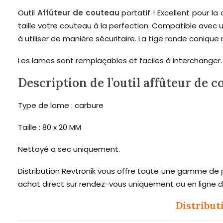
Outil
Affûteur de couteau
portatif ! Excellent pour la
taille votre couteau à la perfection. Compatible avec
à utiliser de manière sécuritaire. La tige ronde coniqu
Les lames sont remplaçables et faciles à interchanger. 
Description de l’outil affûteur de 
Type de lame : carbure
Taille : 80 x 20 MM
Nettoyé a sec uniquement.
Distribution Revtronik vous offre toute une gamme de
achat direct sur rendez-vous uniquement ou en ligne
Distribut