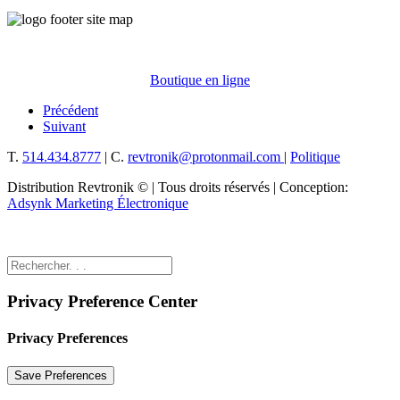
Boutique en ligne
Précédent
Suivant
T.
514.434.8777
| C.
revtronik@protonmail.com
|
Politique
Distribution Revtronik © | Tous droits réservés | Conception:
Adsynk Marketing Électronique
Privacy Preference Center
Privacy Preferences