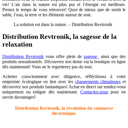
vie! L’air dans la nature est plus pur et l’énergie est meilleure.
Prenez le temps de vous retrouver! Quoi de mieux que de sentir le
sable, l’eau, la terre et les éléments autour de soie.
La solution est dans la nature. – Distribution Revtronik
Distribution Revtronik, la sagesse de la
relaxation
Distribution Revtronik
vous offre plein de
sagesse
ainsi que des
produits sensationnels. Découvrez nos items via la boutique en ligne
dès maintenant! Vous ne le regretterez pas du tout.
Achetez consciemment avec diligence, réfléchissez à votre
empreinte écologique en lien avec les
changements climatiques
et
découvrez nos produits fantastiques! Achat en direct sur rendez-vous
uniquement ou enligne dès maintenant.
Contactez-nous
pour en
savoir davantages!
Distribution Revtronik, la révolution du commerce
électronique.