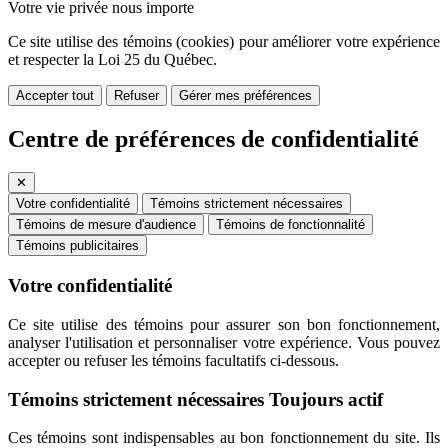
Votre vie privée nous importe
Ce site utilise des témoins (cookies) pour améliorer votre expérience
et respecter la Loi 25 du Québec.
Accepter tout
Refuser
Gérer mes préférences
Centre de préférences de confidentialité
✕
Votre confidentialité
Témoins strictement nécessaires
Témoins de mesure d'audience
Témoins de fonctionnalité
Témoins publicitaires
Votre confidentialité
Ce site utilise des témoins pour assurer son bon fonctionnement,
analyser l'utilisation et personnaliser votre expérience. Vous pouvez
accepter ou refuser les témoins facultatifs ci-dessous.
Témoins strictement nécessaires
Toujours actif
Ces témoins sont indispensables au bon fonctionnement du site. Ils