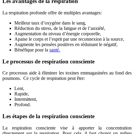
Les avantages de la respiration
La respiration profonde offre de multiples avantages:
Meilleur taux d’oxygène dans le sang,
Réduction du stress, de la fatigue et de l’anxiété,
Augmentation du niveau d’énergie corporelle,
Apaise le corps et l’esprit par une reconnexion à la source,
Augmente les pensées positives en réduisant le négatif,
Bénéfique pour la
santé.
Le processus de respiration consciente
Ce processus aide à éliminer les toxines emmagasinées au fond des
poumons. Ce cycle de respiration peut être:
Lent,
Rapide,
Intermittent,
Profond.
Les étapes de la respiration consciente
La respiration consciente vise à apporter la concentration
directement sur la respiration. Pour cela, il faut choisir un milieu