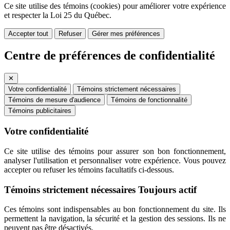
Ce site utilise des témoins (cookies) pour améliorer votre expérience
et respecter la Loi 25 du Québec.
Accepter tout
Refuser
Gérer mes préférences
Centre de préférences de confidentialité
✕
Votre confidentialité
Témoins strictement nécessaires
Témoins de mesure d'audience
Témoins de fonctionnalité
Témoins publicitaires
Votre confidentialité
Ce site utilise des témoins pour assurer son bon fonctionnement,
analyser l'utilisation et personnaliser votre expérience. Vous pouvez
accepter ou refuser les témoins facultatifs ci-dessous.
Témoins strictement nécessaires
Toujours actif
Ces témoins sont indispensables au bon fonctionnement du site. Ils
permettent la navigation, la sécurité et la gestion des sessions. Ils ne
peuvent pas être désactivés.