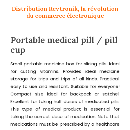
Distribution Revtronik, la révolution
du commerce électronique
Portable medical pill / pill
cup
Small portable medicine box for slicing pills. Ideal
for cutting vitamins. Provides ideal medicine
storage for trips and trips of all kinds. Practical,
easy to use and resistant. Suitable for everyone!
Compact size ideal for backpack or satchel.
Excellent for taking half doses of medicated pills.
This type of medical product is essential for
taking the correct dose of medication. Note that
medications must be prescribed by a healthcare