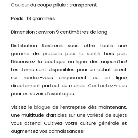
Couleur
du coupe pillule : transparent
Poids : 18 grammes
Dimension : environ 9 centimètres de long
Distribution Revtronik vous offre toute une
gamme de
produits pour la santé
hors pair.
Découvrez la boutique en ligne dès aujourd’hui!
Les items sont disponibles pour un achat direct
sur rendez-vous uniquement ou en ligne
directement partout au monde.
Contactez-nous
pour en savoir d’avantages.
Visitez le
blogue
de l’entreprise dès maintenant.
Une multitude d’articles sur une variété de sujets
vous attend. Cultivez votre culture générale et
augmentez vos connaissances!