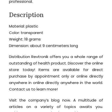
professional.
Description
Material: plastic
Color: transparent
Weight: 18 grams
Dimension: about 9 centimeters long
Distribution Revtronik offers you a whole range of
outstanding of health product. Discover the online
store today! Items are available for direct
purchase by appointment only or online directly
anywhere in online directly anywhere in the world.
Contact us to learn more!
Visit the company’s blog now. A multitude of
articles on a variety of topics awaits you.