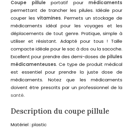
Coupe pillule
portatif pour
médicaments
permettant de trancher les pilules. Idéale pour
couper les
vitamines
. Permets un stockage de
médicaments idéal pour les voyages et les
déplacements de tout genre. Pratique, simple à
utiliser et résistant. Adapté pour tous ! Taille
compacte idéale pour le sac à dos ou la sacoche.
Excellent pour prendre des demi-doses de
pilules
médicamenteuses
. Ce type de produit médical
est essentiel pour prendre la juste dose de
médicaments. Notez que les médicaments
doivent être prescrits par un professionnel de la
santé
.
Description du coupe pillule
Matériel : plastic