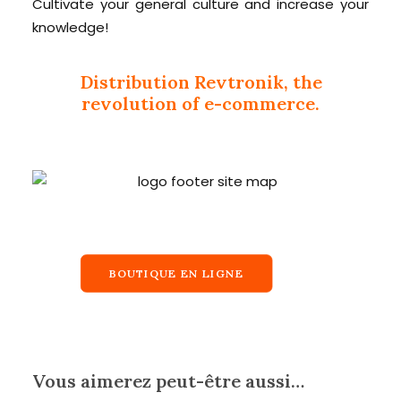
Cultivate your general culture and increase your
knowledge!
Distribution Revtronik, the
revolution of e-commerce.
BOUTIQUE EN LIGNE
Vous aimerez peut-être aussi…