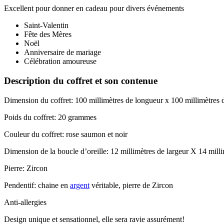
Excellent pour donner en cadeau pour divers événements
Saint-Valentin
Fête des Mères
Noël
Anniversaire de mariage
Célébration amoureuse
Description du coffret et son contenue
Dimension du coffret: 100 millimètres de longueur x 100 millimètres d
Poids du coffret: 20 grammes
Couleur du coffret: rose saumon et noir
Dimension de la boucle d’oreille: 12 millimètres de largeur X 14 mill
Pierre: Zircon
Pendentif: chaine en
argent
véritable, pierre de Zircon
Anti-allergies
Design unique et sensationnel, elle sera ravie assurément!