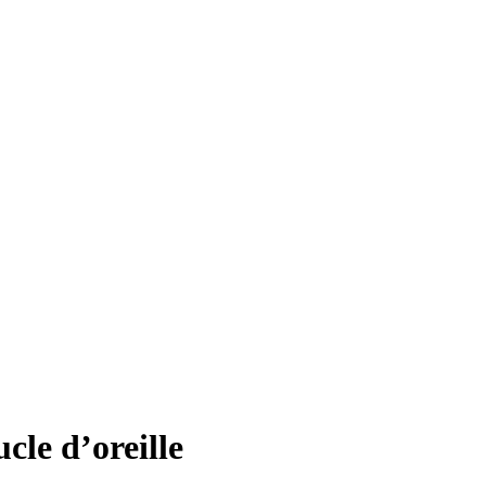
cle d’oreille