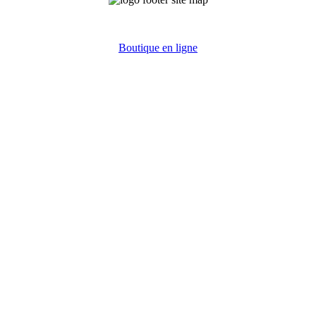
Boutique en ligne