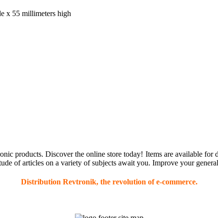
e x 55 millimeters high
onic products. Discover the online store today! Items are available for
tude of articles on a variety of subjects await you. Improve your gener
Distribution Revtronik, the revolution of e-commerce.