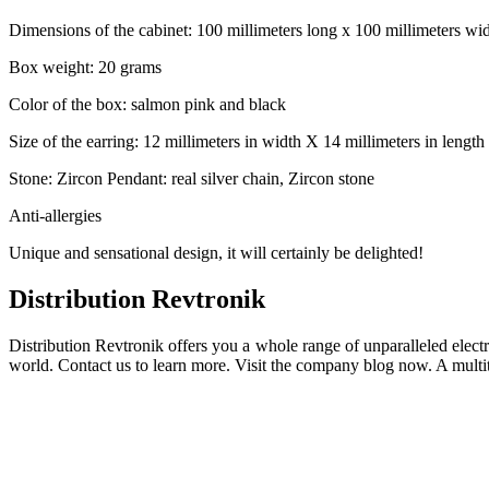
Dimensions of the cabinet: 100 millimeters long x 100 millimeters wid
Box weight: 20 grams
Color of the box: salmon pink and black
Size of the earring: 12 millimeters in width X 14 millimeters in length
Stone: Zircon Pendant: real silver chain, Zircon stone
Anti-allergies
Unique and sensational design, it will certainly be delighted!
Distribution Revtronik
Distribution Revtronik offers you a whole range of unparalleled electr
world. Contact us to learn more. Visit the company blog now. A multi