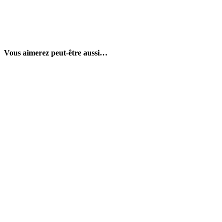
Vous aimerez peut-être aussi…