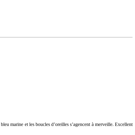
leu marine et les boucles d’oreilles s’agencent à merveille. Excellent