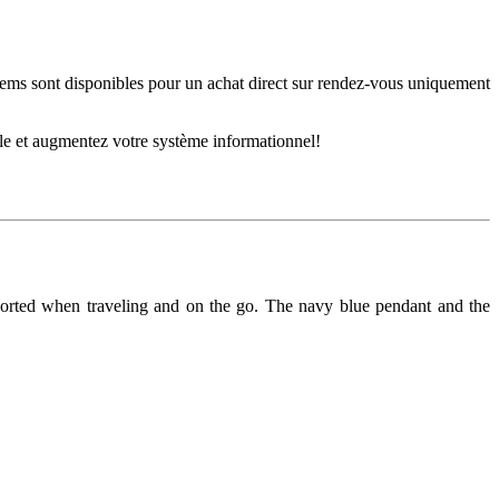
tems sont disponibles pour un achat direct sur rendez-vous uniquement
ale et augmentez votre système informationnel!
nsported when traveling and on the go. The navy blue pendant and the