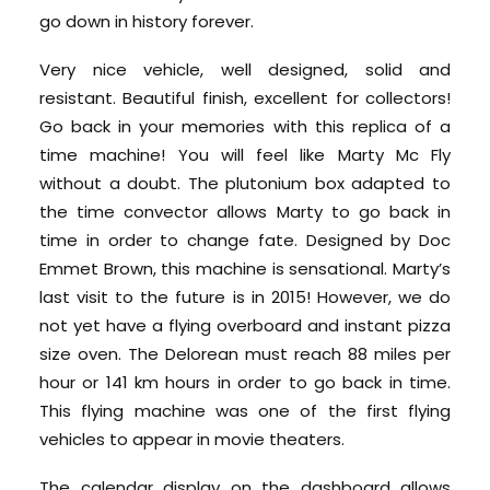
go down in history forever.
Very nice vehicle, well designed, solid and
resistant. Beautiful finish, excellent for collectors!
Go back in your memories with this replica of a
time machine! You will feel like Marty Mc Fly
without a doubt. The plutonium box adapted to
the time convector allows Marty to go back in
time in order to change fate. Designed by Doc
Emmet Brown, this machine is sensational. Marty’s
last visit to the future is in 2015! However, we do
not yet have a flying overboard and instant pizza
size oven. The Delorean must reach 88 miles per
hour or 141 km hours in order to go back in time.
This flying machine was one of the first flying
vehicles to appear in movie theaters.
The calendar display on the dashboard allows