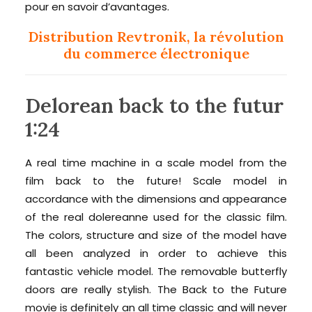
pour en savoir d’avantages.
Distribution Revtronik, la révolution
du commerce électronique
Delorean back to the futur
1:24
A real time machine in a scale model from the
film back to the future! Scale model in
accordance with the dimensions and appearance
of the real dolereanne used for the classic film.
The colors, structure and size of the model have
all been analyzed in order to achieve this
fantastic vehicle model. The removable butterfly
doors are really stylish. The Back to the Future
movie is definitely an all time classic and will never