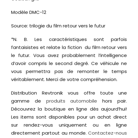
Modèle DMC-12
Source: trilogie du film retour vers le futur
*N. B. Les caractéristiques sont parfois
fantaisistes et relate la fiction du film retour vers
le futur. Vous avez probablement l’intelligence
d’avoir compris le second degré. Ce véhicule ne
vous permettra pas de remonter le temps
véritablement. Merci de votre compréhension.
Distribution Revtronik vous offre toute une
gamme de
produits automobile
hors pair.
Découvrez la boutique en ligne dès aujourd’hui!
Les items sont disponibles pour un achat direct
sur rendez-vous uniquement ou en ligne
directement partout au monde.
Contactez-nous