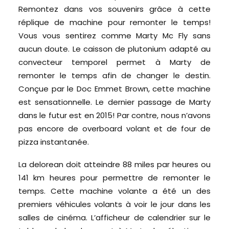
Remontez dans vos souvenirs grâce à cette
réplique de machine pour remonter le temps!
Vous vous sentirez comme Marty Mc Fly sans
aucun doute. Le caisson de plutonium adapté au
convecteur temporel permet à Marty de
remonter le temps afin de changer le destin.
Conçue par le Doc Emmet Brown, cette machine
est sensationnelle. Le dernier passage de Marty
dans le futur est en 2015! Par contre, nous n’avons
pas encore de overboard volant et de four de
pizza instantanée.
La delorean doit atteindre 88 miles par heures ou
141 km heures pour permettre de remonter le
temps. Cette machine volante a été un des
premiers véhicules volants à voir le jour dans les
salles de cinéma. L’afficheur de calendrier sur le