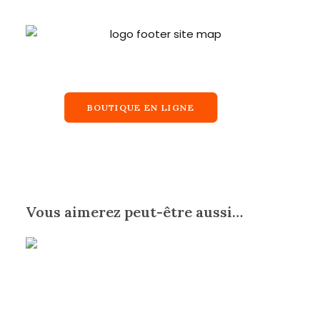
BOUTIQUE EN LIGNE
Vous aimerez peut-être aussi…