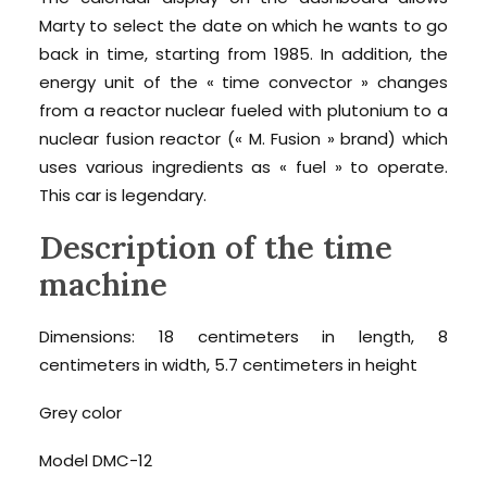
Marty to select the date on which he wants to go
back in time, starting from 1985. In addition, the
energy unit of the « time convector » changes
from a reactor nuclear fueled with plutonium to a
nuclear fusion reactor (« M. Fusion » brand) which
uses various ingredients as « fuel » to operate.
This car is legendary.
Description of the time
machine
Dimensions: 18 centimeters in length, 8
centimeters in width, 5.7 centimeters in height
Grey color
Model DMC-12