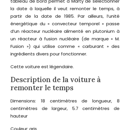
tableau de bord permet à Marty de sélectionner
la date à laquelle il veut remonter le temps, à
partir de la date de 1985. Par ailleurs, l’unité
énergétique du « convecteur temporel » passe
d’un réacteur nucléaire alimenté en plutonium à
un réacteur à fusion nucléaire (de marque « M.
Fusion ») qui utilise comme « carburant » des
ingrédients divers pour fonctionner.
Cette voiture est légendaire.
Description de la voiture à
remonter le temps
Dimensions: 18 centimètres de longueur, 8
centimètres de largeur, 5.7 centimètres de
hauteur
Couleur: gris