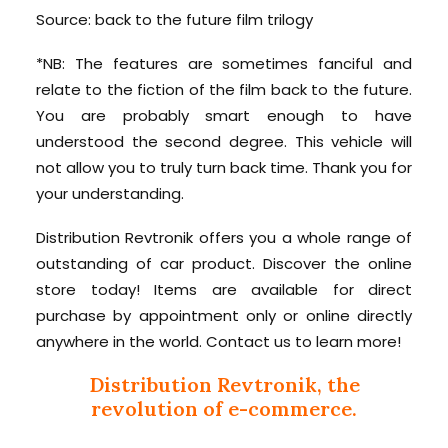
Source: back to the future film trilogy
*NB: The features are sometimes fanciful and
relate to the fiction of the film back to the future.
You are probably smart enough to have
understood the second degree. This vehicle will
not allow you to truly turn back time. Thank you for
your understanding.
Distribution Revtronik offers you a whole range of
outstanding of car product. Discover the online
store today! Items are available for direct
purchase by appointment only or online directly
anywhere in the world. Contact us to learn more!
Distribution Revtronik, the
revolution of e-commerce.