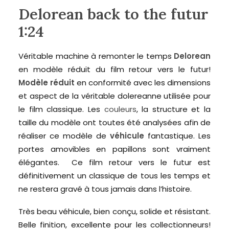
Delorean back to the futur
1:24
Véritable machine à remonter le temps
Delorean
en modèle réduit du film retour vers le futur!
Modèle réduit
en conformité avec les dimensions
et aspect de la véritable dolereanne utilisée pour
le film classique. Les
couleurs
, la structure et la
taille du modèle ont toutes été analysées afin de
réaliser ce modèle de
véhicule
fantastique. Les
portes amovibles en papillons sont vraiment
élégantes. Ce film retour vers le futur est
définitivement un classique de tous les temps et
ne restera gravé à tous jamais dans l’histoire.
Très beau véhicule, bien conçu, solide et résistant.
Belle finition, excellente pour les collectionneurs!