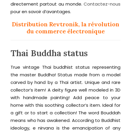
directement partout au monde.
Contactez-nous
pour en savoir d’avantages.
Distribution Revtronik, la révolution
du commerce électronique
Thai Buddha status
True vintage Thai buddhist status representing
the master Buddha! Status made from a model
carved by hand by a Thai artist. Unique and rare
collector’s item! A deity figure well modeled in 3D
with handmade painting! Add peace to your
home with this soothing collector’s item. Ideal for
a gift or to start a collection! The word Bouddah
means who has awakened. According to Buddhist
ideology, e nirvana is the emancipation of any