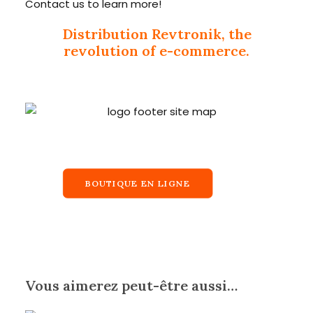
Contact us to learn more!
Distribution Revtronik, the
revolution of e-commerce.
BOUTIQUE EN LIGNE
Vous aimerez peut-être aussi…