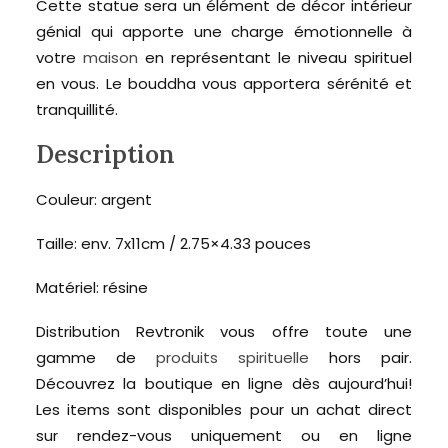
Cette statue sera un élément de décor intérieur
génial qui apporte une charge émotionnelle à
votre
maison
en représentant le niveau spirituel
en vous. Le bouddha vous apportera sérénité et
tranquillité.
Description
Couleur: argent
Taille: env. 7x11cm / 2.75×4.33 pouces
Matériel: résine
Distribution Revtronik vous offre toute une
gamme de
produits spirituelle
hors pair.
Découvrez la boutique en ligne dès aujourd’hui!
Les items sont disponibles pour un achat direct
sur rendez-vous uniquement ou en ligne