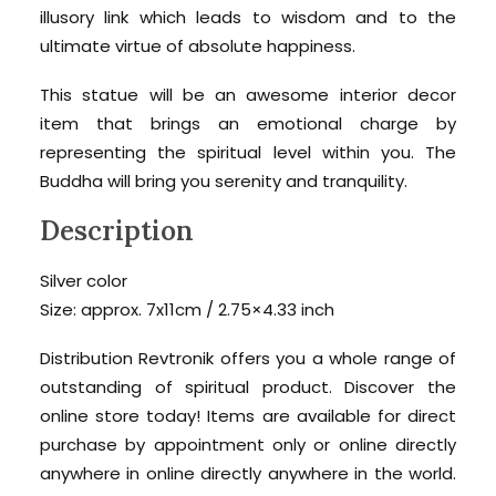
illusory link which leads to wisdom and to the
ultimate virtue of absolute happiness.
This statue will be an awesome interior decor
item that brings an emotional charge by
representing the spiritual level within you. The
Buddha will bring you serenity and tranquility.
Description
Silver color
Size: approx. 7x11cm / 2.75×4.33 inch
Distribution Revtronik offers you a whole range of
outstanding of spiritual product. Discover the
online store today! Items are available for direct
purchase by appointment only or online directly
anywhere in online directly anywhere in the world.