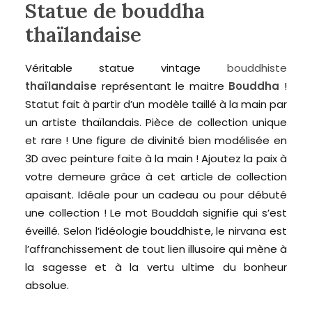
Statue de bouddha
thaïlandaise
Véritable statue vintage
bouddhiste
thaïlandaise
représentant le maitre
Bouddha
!
Statut fait à partir d’un modèle taillé à la main par
un artiste thaïlandais. Pièce de collection unique
et rare ! Une figure de divinité bien modélisée en
3D avec peinture faite à la main ! Ajoutez la paix à
votre demeure grâce à cet article de collection
apaisant. Idéale pour un cadeau ou pour débuté
une collection ! Le mot Bouddah signifie qui s’est
éveillé. Selon l’idéologie bouddhiste, le nirvana est
l’affranchissement de tout lien illusoire qui mène à
la sagesse et à la vertu ultime du bonheur
absolue.