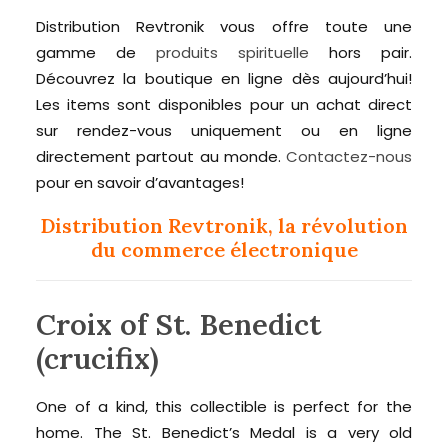
Distribution Revtronik vous offre toute une
gamme de
produits spirituelle
hors pair.
Découvrez la boutique en ligne dès aujourd’hui!
Les items sont disponibles pour un achat direct
sur rendez-vous uniquement ou en ligne
directement partout au monde.
Contactez-nous
pour en savoir d’avantages!
Distribution Revtronik, la révolution
du commerce électronique
Croix of St. Benedict
(crucifix)
One of a kind, this collectible is perfect for the
home. The St. Benedict’s Medal is a very old