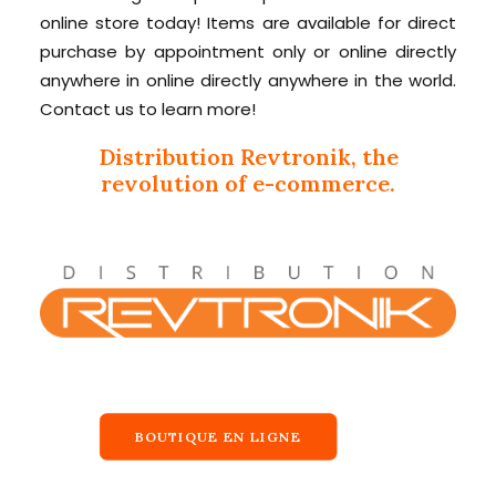
online store today! Items are available for direct
purchase by appointment only or online directly
anywhere in online directly anywhere in the world.
Contact us to learn more!
Distribution Revtronik, the
revolution of e-commerce.
BOUTIQUE EN LIGNE