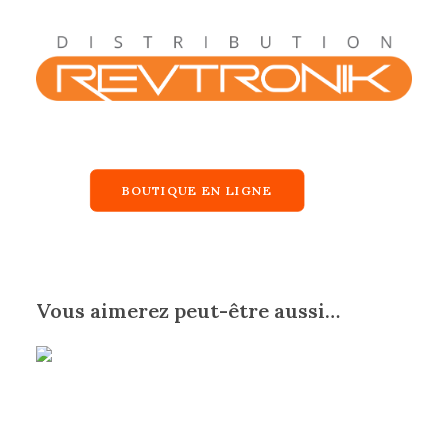
BOUTIQUE EN LIGNE
Vous aimerez peut-être aussi…