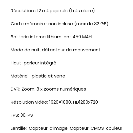
Résolution : 12 mégapixels (très claire)
Carte mémoire : non incluse (max de 32 GB)
Batterie interne lithium ion : 450 MAH
Mode de nuit, détecteur de mouvement
Haut-parleur intégré
Matériel : plastic et verre
DVR: Zoom: 8 x zooms numériques
Résolution vidéo: 1920×1088, HD1280x720
FPS: 30FPS
Lentille: Capteur d’image Capteur CMOS couleur