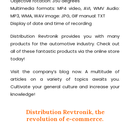
Objective rotation: 350 degrees
Multimedia formats: MP4 video, AVI, WMV Audio:
MP3, WMA, WAV image: JPG, GIF manual: TXT
Display of date and time of recording
Distribution Revtronik provides you with many
products for the automotive industry. Check out
all of these fantastic products via the online store
today!
Visit the company’s blog now. A multitude of
articles on a variety of topics awaits you.
Cultivate your general culture and increase your
knowledge!
Distribution Revtronik, the
revolution of e-commerce.