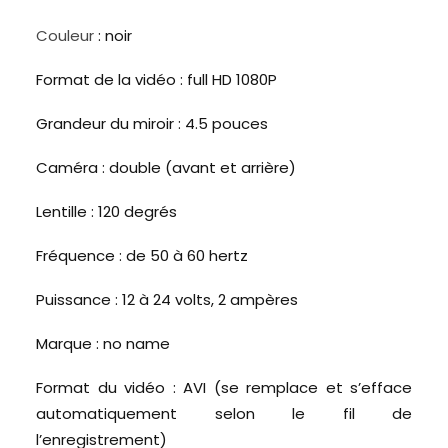
Couleur
: noir
Format de la vidéo : full HD 1080P
Grandeur du miroir : 4.5 pouces
Caméra : double (avant et arrière)
Lentille : 120 degrés
Fréquence : de 50 à 60 hertz
Puissance : 12 à 24 volts, 2 ampères
Marque : no name
Format du vidéo : AVI (se remplace et s’efface
automatiquement selon le fil de
l’enregistrement)