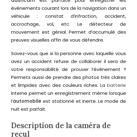
dashcam
est parfaite pour enregistrer les
événements courant lors de la navigation dans un
véhicule : constat d’infraction, accident,
accrochage, vol, etc. Le détecteur de
mouvement est génial. Permet d’accumulé des
preuves visuelles affin de vous défendre.
Savez-vous que si la personne avec laquelle vous
avez un accident refuse de collaborer il sera de
votre responsabilité de prouver l’événement ?
Permets aussi de prendre des photos très claires
et limpides avec des couleurs riches. La
batterie
interne permet un enregistrement même lorsque
l’
automobile
est stationné et inerte. Le mode de
nuit est parfait.
Description de la caméra de
recul