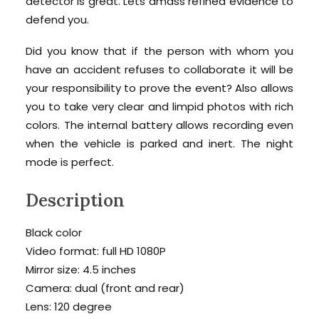
detector is great. Lets amass refined evidence to
defend you.
Did you know that if the person with whom you
have an accident refuses to collaborate it will be
your responsibility to prove the event? Also allows
you to take very clear and limpid photos with rich
colors. The internal battery allows recording even
when the vehicle is parked and inert. The night
mode is perfect.
Description
Black color
Video format: full HD 1080P
Mirror size: 4.5 inches
Camera: dual (front and rear)
Lens: 120 degree