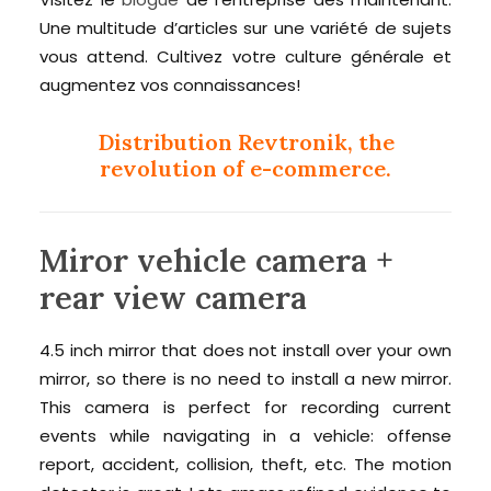
Une multitude d’articles sur une variété de sujets
vous attend. Cultivez votre culture générale et
augmentez vos connaissances!
Distribution Revtronik, the
revolution of e-commerce.
Miror vehicle camera +
rear view camera
4.5 inch mirror that does not install over your own
mirror, so there is no need to install a new mirror.
This camera is perfect for recording current
events while navigating in a vehicle: offense
report, accident, collision, theft, etc. The motion