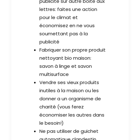
publicité sur autre boite aux
lettres: faites une action
pour le climat et
économisez en ne vous
soumettant pas à la
publicité
Fabriquer son propre produit
nettoyant bio maison:
savon à linge et savon
multisurface
Vendre ses vieux produits
inutiles à la maison ou les
donner a un organisme de
charité (vous ferez
économiser les autres dans
le besoin!)
Ne pas utiliser de guichet
automatique clandestin