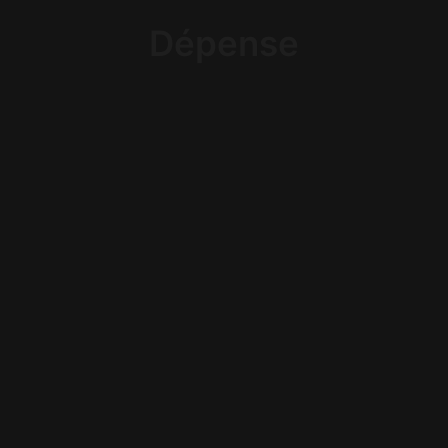
Recherche
Dépense