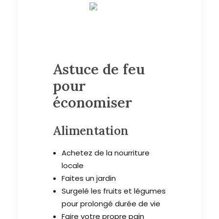
Astuce de feu
pour
économiser
Alimentation
Achetez de la nourriture
locale
Faites un jardin
Surgelé les fruits et légumes
pour prolongé durée de vie
Faire votre propre pain