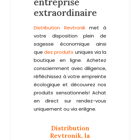
entreprise
extraordinaire
Distribution Revtronik
met à
votre disposition plein de
sagesse économique ainsi
que
des produits
uniques via la
boutique en ligne. Achetez
consciemment avec diligence,
réfléchissez à votre empreinte
écologique et découvrez nos
produits sensationnels! Achat
en direct sur rendez-vous
uniquement ou via enligne.
Distribution
Revtronik, la