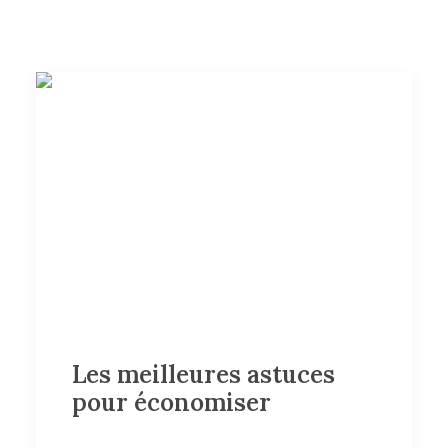
Les meilleures astuces
pour économiser