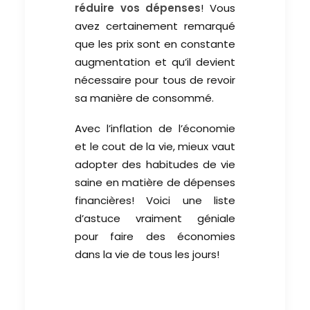
réduire vos dépenses
! Vous
avez certainement remarqué
que les prix sont en constante
augmentation et qu’il devient
nécessaire pour tous de revoir
sa manière de consommé.
Avec l’inflation de l’économie
et le cout de la vie, mieux vaut
adopter des habitudes de vie
saine en matière de dépenses
financières! Voici une liste
d’astuce vraiment géniale
pour faire des économies
dans la vie de tous les jours!