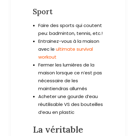
Sport
Faire des sports qui coutent
peu: badminton, tennis, etc.!
Entrainez-vous à la maison
avec le
ultimate survival
workout
Fermer les lumières de la
maison lorsque ce n’est pas
nécessaire de les
maintiendras allumés
Acheter une gourde d’eau
réutilisable VS des bouteilles
d’eau en plastic
La véritable