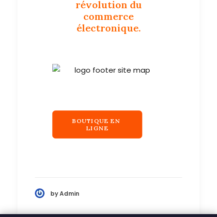
révolution du
commerce
électronique.
BOUTIQUE EN 
LIGNE
by Admin