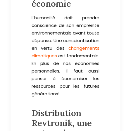
économie
L’humanité doit prendre
conscience de son empreinte
environnementale avant toute
dépense. Une conscientisation
en vertu des
changements
climatiques
est fondamentale.
En plus de nos économies
personnelles, il faut aussi
penser à économiser les
ressources pour les futures
générations!
Distribution
Revtronik, une