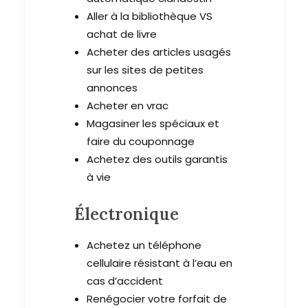
Aller à la bibliothèque VS
achat de livre
Acheter des articles usagés
sur les sites de petites
annonces
Acheter en vrac
Magasiner les spéciaux et
faire du couponnage
Achetez des outils garantis
à vie
Électronique
Achetez un téléphone
cellulaire résistant à l’eau en
cas d’accident
Renégocier votre forfait de