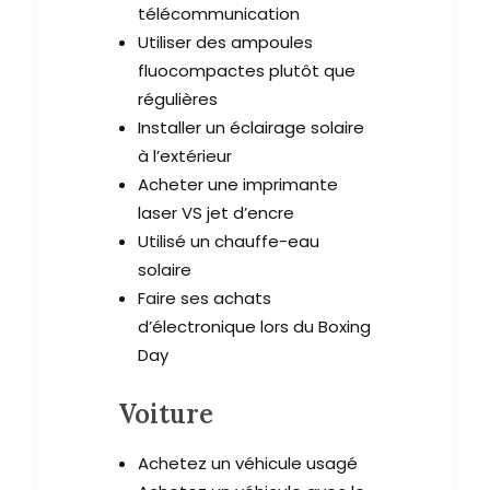
télécommunication
Utiliser des ampoules
fluocompactes plutôt que
régulières
Installer un éclairage solaire
à l’extérieur
Acheter une imprimante
laser VS jet d’encre
Utilisé un chauffe-eau
solaire
Faire ses achats
d’électronique lors du Boxing
Day
Voiture
Achetez un véhicule usagé