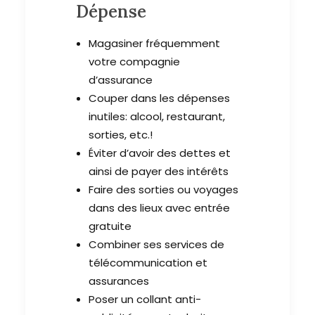
Dépense
Magasiner fréquemment
votre compagnie
d’assurance
Couper dans les dépenses
inutiles: alcool, restaurant,
sorties, etc.!
Éviter d’avoir des dettes et
ainsi de payer des intérêts
Faire des sorties ou voyages
dans des lieux avec entrée
gratuite
Combiner ses services de
télécommunication et
assurances
Poser un collant anti-