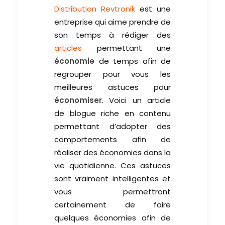
Distribution Revtronik
est une
entreprise qui aime prendre de
son temps à rédiger des
articles
permettant une
économie
de temps afin de
regrouper pour vous les
meilleures astuces pour
économiser
. Voici un article
de blogue riche en contenu
permettant d’adopter des
comportements afin de
réaliser des économies dans la
vie quotidienne. Ces astuces
sont vraiment intelligentes et
vous permettront
certainement de faire
quelques économies afin de