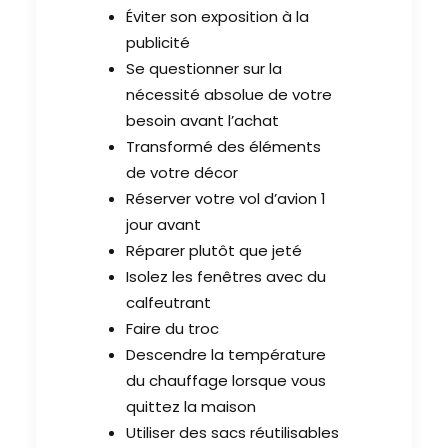
Éviter son exposition à la
publicité
Se questionner sur la
nécessité absolue de votre
besoin avant l’achat
Transformé des éléments
de votre décor
Réserver votre vol d’avion 1
jour avant
Réparer plutôt que jeté
Isolez les fenêtres avec du
calfeutrant
Faire du troc
Descendre la température
du chauffage lorsque vous
quittez la maison
Utiliser des sacs réutilisables