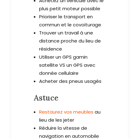
Achetez un véhicule avec le
plus petit moteur possible
Prioriser le transport en
commun et le covoiturage
Trouver un travail à une
distance proche du lieu de
résidence
Utiliser un GPS gamin
satellite VS un GPS avec
donnée cellulaire
Acheter des pneus usagés
Astuce
Restaurez vos meubles
au
lieu de les jeter
Réduire la vitesse de
navigation en automobile