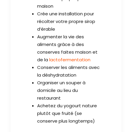
maison
Crée une installation pour
récolter votre propre sirop
d’érable
Augmenter la vie des
aliments grâce à des
conserves faites maison et
de la
lactofermentation
Conserver les aliments avec
la déshydratation
Organiser un souper à
domicile au lieu du
restaurant
Achetez du yogourt nature
plutôt que fruité (se
conserve plus longtemps)