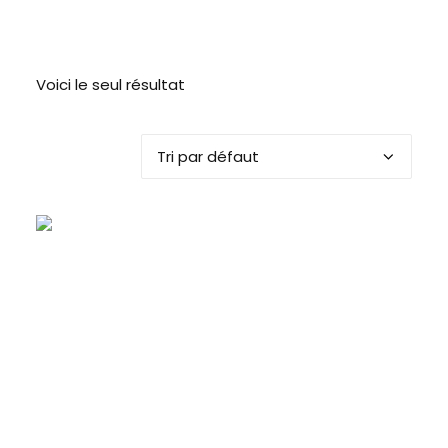
Voici le seul résultat