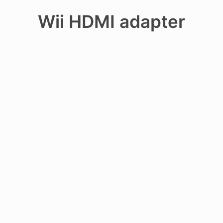
Recherche
Wii HDMI adapter