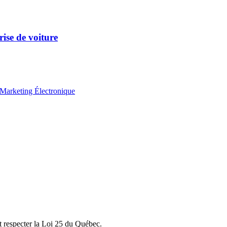
rise de voiture
Marketing Électronique
et respecter la Loi 25 du Québec.