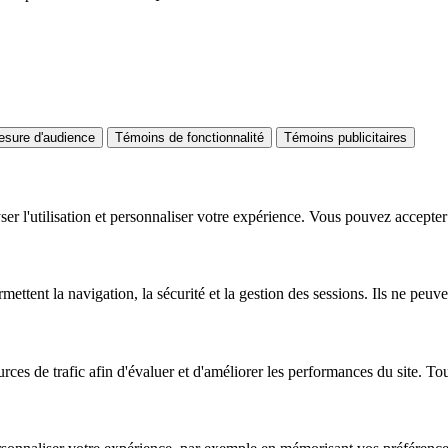
sure d'audience
Témoins de fonctionnalité
Témoins publicitaires
er l'utilisation et personnaliser votre expérience. Vous pouvez accepter 
ttent la navigation, la sécurité et la gestion des sessions. Ils ne peuve
rces de trafic afin d'évaluer et d'améliorer les performances du site. T