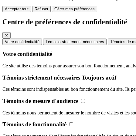
Accepter tout
Refuser
Gérer mes préférences
Centre de préférences de confidentialité
✕
Votre confidentialité
Témoins strictement nécessaires
Témoins de me
Votre confidentialité
Ce site utilise des témoins pour assurer son bon fonctionnement, analys
Témoins strictement nécessaires
Toujours actif
Ces témoins sont indispensables au bon fonctionnement du site. Ils perme
Témoins de mesure d'audience
Ces témoins nous permettent de mesurer le nombre de visites et les sou
Témoins de fonctionnalité