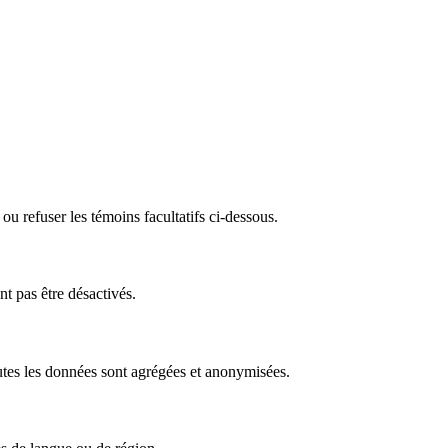
ou refuser les témoins facultatifs ci-dessous.
nt pas être désactivés.
outes les données sont agrégées et anonymisées.