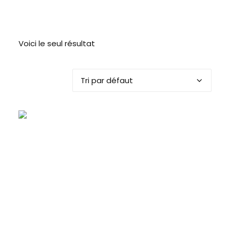
Voici le seul résultat