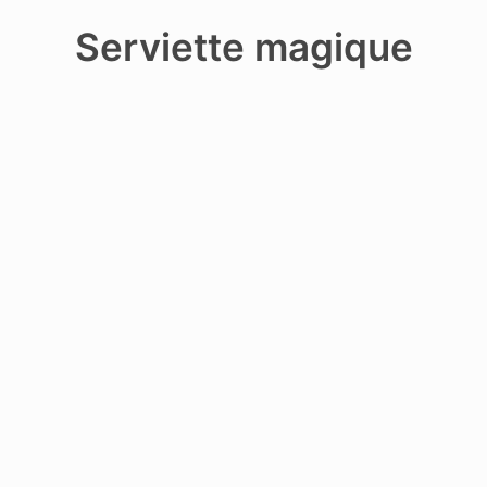
Recherche
Serviette magique