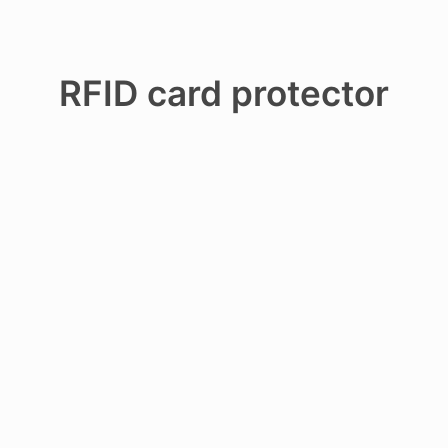
RFID card protector