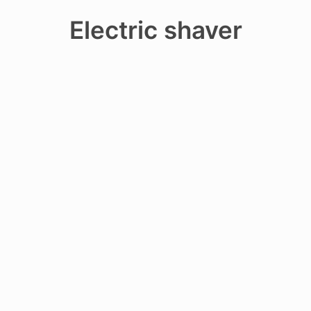
Recherche
Electric shaver