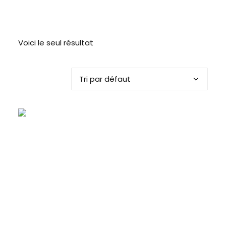
Voici le seul résultat