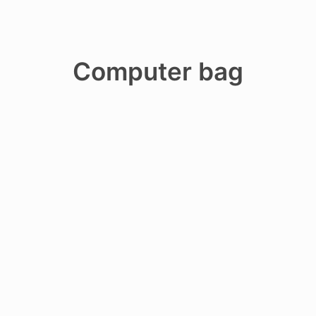
Computer bag