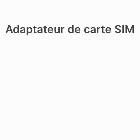
Adaptateur de carte SIM