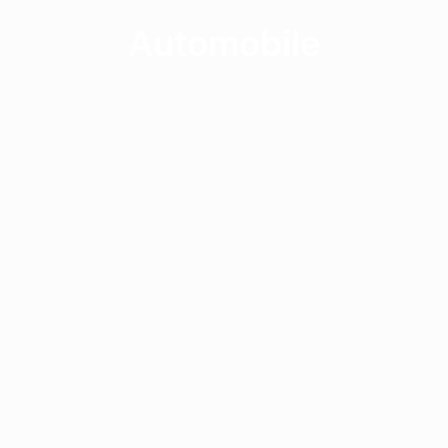
Recherche
Automobile