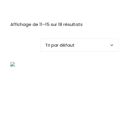
Affichage de 11–15 sur 18 résultats