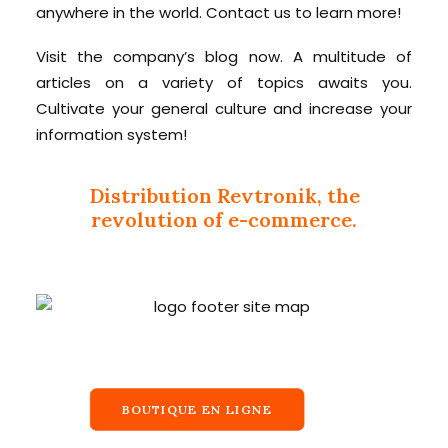
anywhere in the world. Contact us to learn more!
Visit the company’s blog now. A multitude of
articles on a variety of topics awaits you.
Cultivate your general culture and increase your
information system!
Distribution Revtronik, the
revolution of e-commerce.
BOUTIQUE EN LIGNE