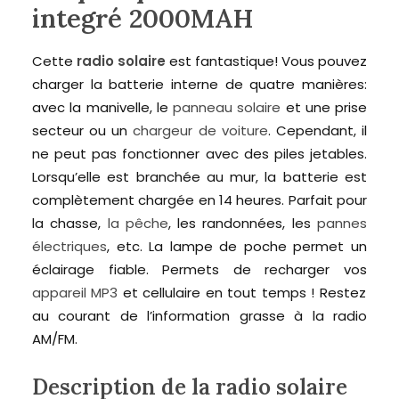
integré 2000MAH
Cette
radio solaire
est fantastique! Vous pouvez
charger la batterie interne de quatre manières:
avec la manivelle, le
panneau solaire
et une prise
secteur ou un
chargeur de voiture
. Cependant, il
ne peut pas fonctionner avec des piles jetables.
Lorsqu’elle est branchée au mur, la batterie est
complètement chargée en 14 heures. Parfait pour
la chasse,
la pêche
, les randonnées, les
pannes
électriques
, etc. La lampe de poche permet un
éclairage fiable. Permets de recharger vos
appareil MP3
et cellulaire en tout temps ! Restez
au courant de l’information grasse à la radio
AM/FM.
Description de la radio solaire