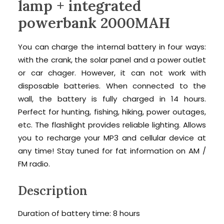
lamp + integrated
powerbank 2000MAH
You can charge the internal battery in four ways:
with the crank, the solar panel and a power outlet
or car chager. However, it can not work with
disposable batteries. When connected to the
wall, the battery is fully charged in 14 hours.
Perfect for hunting, fishing, hiking, power outages,
etc. The flashlight provides reliable lighting. Allows
you to recharge your MP3 and cellular device at
any time! Stay tuned for fat information on AM /
FM radio.
Description
Duration of battery time: 8 hours