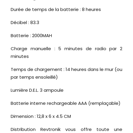
Durée de temps de la batterie : 8 heures
Décibel : 83.3
Batterie : 2000MAH
Charge manuelle : 5 minutes de radio par 2
minutes
Temps de chargement : 14 heures dans le mur (ou
par temps ensoleillé)
Lumière D.E.L. 3 ampoule
Batterie interne rechargeable AAA (remplaçable)
Dimension : 12,8 x 6 x 4.5 CM
Distribution Revtronik vous offre toute une