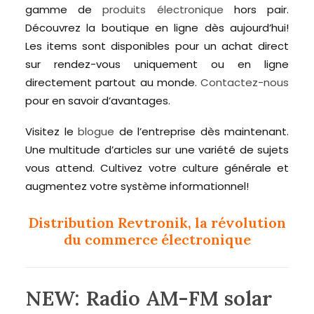
gamme de
produits électronique
hors pair.
Découvrez la boutique en ligne dès aujourd’hui!
Les items sont disponibles pour un achat direct
sur rendez-vous uniquement ou en ligne
directement partout au monde.
Contactez-nous
pour en savoir d’avantages.
Visitez le
blogue
de l’entreprise dès maintenant.
Une multitude d’articles sur une variété de sujets
vous attend. Cultivez votre culture générale et
augmentez votre système informationnel!
Distribution Revtronik, la révolution
du commerce électronique
NEW: Radio AM-FM solar