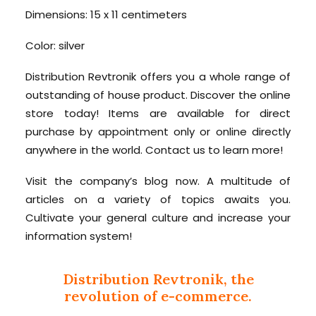
Dimensions: 15 x 11 centimeters
Color: silver
Distribution Revtronik offers you a whole range of
outstanding of house product. Discover the online
store today! Items are available for direct
purchase by appointment only or online directly
anywhere in the world. Contact us to learn more!
Visit the company’s blog now. A multitude of
articles on a variety of topics awaits you.
Cultivate your general culture and increase your
information system!
Distribution Revtronik, the
revolution of e-commerce.