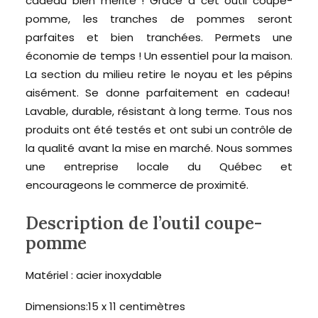
cadeau bien mérité ! Grâce à cet outil coupe-
pomme, les tranches de pommes seront
parfaites et bien tranchées. Permets une
économie de temps ! Un essentiel pour la maison.
La section du milieu retire le noyau et les pépins
aisément. Se donne parfaitement en cadeau!
Lavable, durable, résistant à long terme. Tous nos
produits ont été testés et ont subi un contrôle de
la qualité avant la mise en marché. Nous sommes
une entreprise locale du Québec et
encourageons le commerce de proximité.
Description de l’outil coupe-
pomme
Matériel : acier inoxydable
Dimensions:15 x 11 centimètres