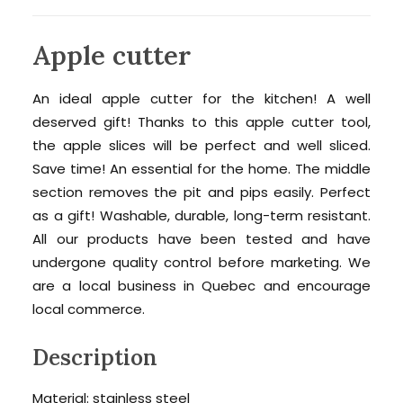
Apple cutter
An ideal apple cutter for the kitchen! A well
deserved gift! Thanks to this apple cutter tool,
the apple slices will be perfect and well sliced.
Save time! An essential for the home. The middle
section removes the pit and pips easily. Perfect
as a gift! Washable, durable, long-term resistant.
All our products have been tested and have
undergone quality control before marketing. We
are a local business in Quebec and encourage
local commerce.
Description
Material: stainless steel