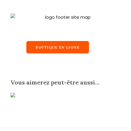
BOUTIQUE EN LIGNE
Vous aimerez peut-être aussi…