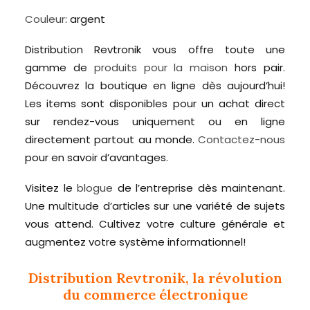
Couleur
: argent
Distribution Revtronik vous offre toute une
gamme de
produits pour la maison
hors pair.
Découvrez la boutique en ligne dès aujourd’hui!
Les items sont disponibles pour un achat direct
sur rendez-vous uniquement ou en ligne
directement partout au monde.
Contactez-nous
pour en savoir d’avantages.
Visitez le
blogue
de l’entreprise dès maintenant.
Une multitude d’articles sur une variété de sujets
vous attend. Cultivez votre culture générale et
augmentez votre système informationnel!
Distribution Revtronik, la révolution
du commerce électronique