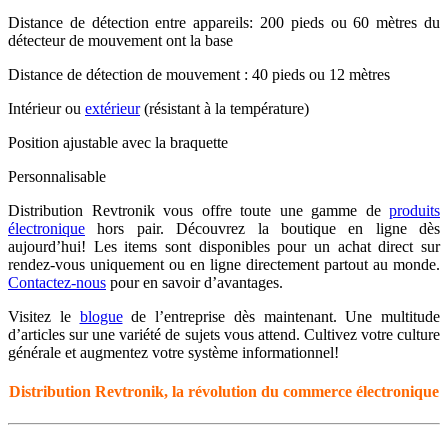
Distance de détection entre appareils: 200 pieds ou 60 mètres du
détecteur de mouvement ont la base
Distance de détection de mouvement : 40 pieds ou 12 mètres
Intérieur ou
extérieur
(résistant à la température)
Position ajustable avec la braquette
Personnalisable
Distribution Revtronik vous offre toute une gamme de
produits
électronique
hors pair. Découvrez la boutique en ligne dès
aujourd’hui! Les items sont disponibles pour un achat direct sur
rendez-vous uniquement ou en ligne directement partout au monde.
Contactez-nous
pour en savoir d’avantages.
Visitez le
blogue
de l’entreprise dès maintenant. Une multitude
d’articles sur une variété de sujets vous attend. Cultivez votre culture
générale et augmentez votre système informationnel!
Distribution Revtronik, la révolution du commerce électronique