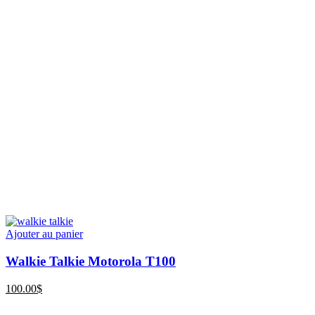
Ajouter au panier
Walkie Talkie Motorola T100
100.00
$