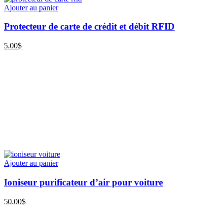
Ajouter au panier
Protecteur de carte de crédit et débit RFID
5.00
$
Ajouter au panier
Ioniseur purificateur d’air pour voiture
50.00
$