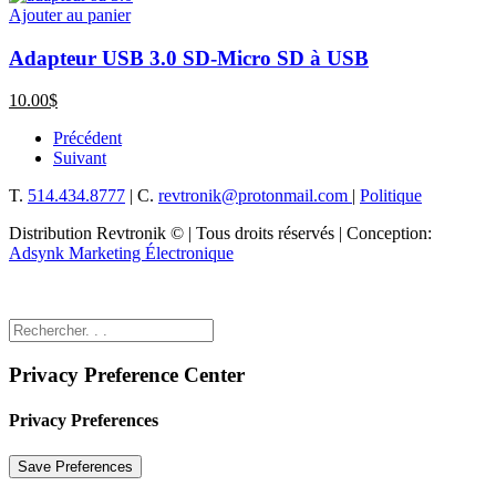
Ajouter au panier
Adapteur USB 3.0 SD-Micro SD à USB
10.00
$
Précédent
Suivant
T.
514.434.8777
| C.
revtronik@protonmail.com
|
Politique
Distribution Revtronik © | Tous droits réservés | Conception:
Adsynk Marketing Électronique
Privacy Preference Center
Privacy Preferences