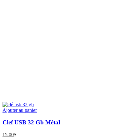
Ajouter au panier
Clef USB 32 Gb Métal
15.00
$