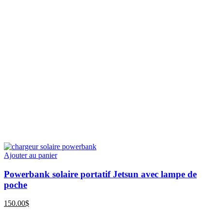
Ajouter au panier
Powerbank solaire portatif Jetsun avec lampe de
poche
150.00
$