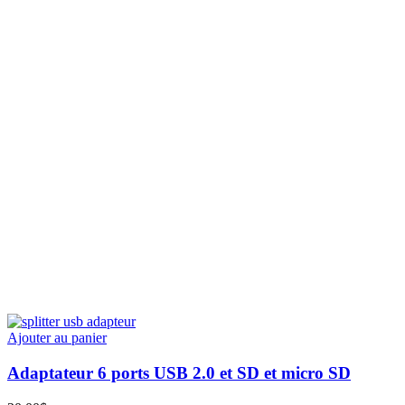
Ajouter au panier
Adaptateur 6 ports USB 2.0 et SD et micro SD