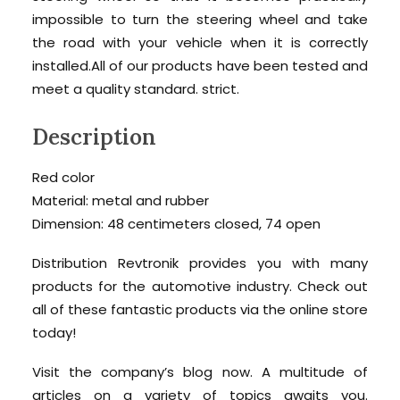
impossible to turn the steering wheel and take
the road with your vehicle when it is correctly
installed.All of our products have been tested and
meet a quality standard. strict.
Description
Red color
Material: metal and rubber
Dimension: 48 centimeters closed, 74 open
Distribution Revtronik provides you with many
products for the automotive industry. Check out
all of these fantastic products via the online store
today!
Visit the company’s blog now. A multitude of
articles on a variety of topics awaits you.