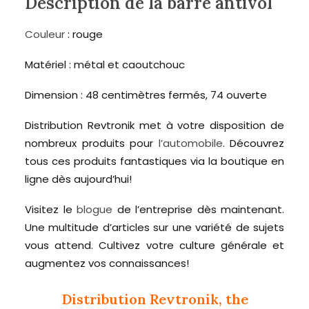
Description de la barre antivol
Couleur
: rouge
Matériel : métal et caoutchouc
Dimension : 48 centimètres fermés, 74 ouverte
Distribution Revtronik met à votre disposition de
nombreux produits pour
l’automobile
. Découvrez
tous ces produits fantastiques via la boutique en
ligne dès aujourd’hui!
Visitez le
blogue
de l’entreprise dès maintenant.
Une multitude d’articles sur une variété de sujets
vous attend. Cultivez votre culture générale et
augmentez vos connaissances!
Distribution Revtronik, the