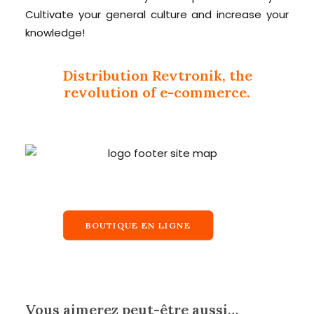
Cultivate your general culture and increase your
knowledge!
Distribution Revtronik, the
revolution of e-commerce.
BOUTIQUE EN LIGNE
Vous aimerez peut-être aussi…