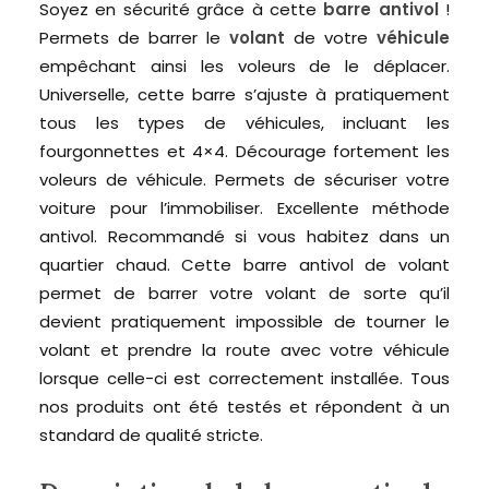
Soyez en sécurité grâce à cette
barre antivol
!
Permets de barrer le
volant
de votre
véhicule
empêchant ainsi les voleurs de le déplacer.
Universelle, cette barre s’ajuste à pratiquement
tous les types de véhicules, incluant les
fourgonnettes et 4×4. Décourage fortement les
voleurs de véhicule. Permets de sécuriser votre
voiture pour l’immobiliser. Excellente méthode
antivol. Recommandé si vous habitez dans un
quartier chaud. Cette barre antivol de volant
permet de barrer votre volant de sorte qu’il
devient pratiquement impossible de tourner le
volant et prendre la route avec votre véhicule
lorsque celle-ci est correctement installée. Tous
nos produits ont été testés et répondent à un
standard de qualité stricte.