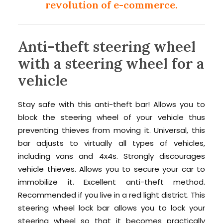
revolution of e-commerce.
Anti-theft steering wheel
with a steering wheel for a
vehicle
Stay safe with this anti-theft bar! Allows you to
block the steering wheel of your vehicle thus
preventing thieves from moving it. Universal, this
bar adjusts to virtually all types of vehicles,
including vans and 4x4s. Strongly discourages
vehicle thieves. Allows you to secure your car to
immobilize it. Excellent anti-theft method.
Recommended if you live in a red light district. This
steering wheel lock bar allows you to lock your
steering wheel so that it becomes practically